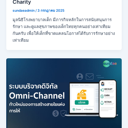
Charity
sundaeadmin
/
3 กรกฎาคม 2025
มูลนิธิโรงพยาบาลเด็ก มีภารกิจหลักในการสนับสนุนการ
รักษา และดูแลสุขภาพของเด็กไทยทุกคนอย่างเท่าเทียม
กันครับ เพื่อให้เด็กที่ขาดแคลนโอกาสได้รับการรักษาอย่าง
เท่าเทียม