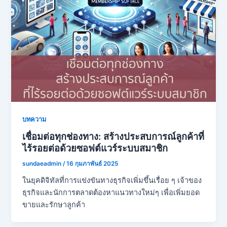
บทความ
เชื่อมต่อทุกช่องทาง: สร้างประสบการณ์ลูกค้าที่
ไร้รอยต่อด้วยซอฟต์แวร์ระบบสมาชิก
sundaeadmin
/
16 กุมภาพันธ์ 2025
ในยุคดิจิทัลที่การแข่งขันทางธุรกิจเพิ่มขึ้นเรื่อย ๆ เจ้าของ
ธุรกิจและนักการตลาดต้องหาแนวทางใหม่ๆ เพื่อเพิ่มยอด
ขายและรักษาลูกค้า