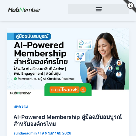
Skip
to
content
บทความ
AI-Powered Membership คู่มือฉบับสมบูรณ์
สำหรับองค์กรไทย
sundaeadmin
/
19 พฤษภาคม 2026