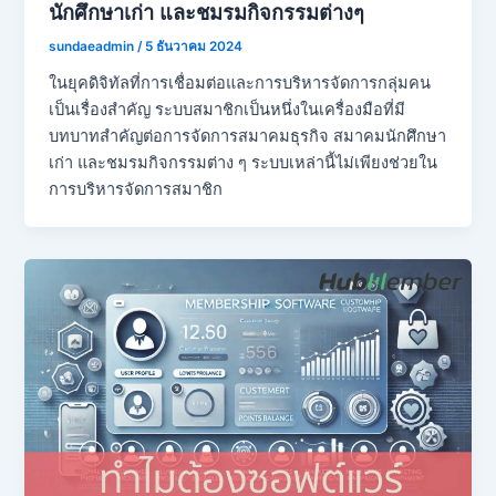
นักศึกษาเก่า และชมรมกิจกรรมต่างๆ
sundaeadmin
/
5 ธันวาคม 2024
ในยุคดิจิทัลที่การเชื่อมต่อและการบริหารจัดการกลุ่มคน
เป็นเรื่องสำคัญ ระบบสมาชิกเป็นหนึ่งในเครื่องมือที่มี
บทบาทสำคัญต่อการจัดการสมาคมธุรกิจ สมาคมนักศึกษา
เก่า และชมรมกิจกรรมต่าง ๆ ระบบเหล่านี้ไม่เพียงช่วยใน
การบริหารจัดการสมาชิก