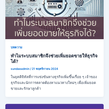
บทความ
ทำไมระบบสมาชิกจึงช่วยเพิ่มยอดขายให้ธุรกิจ
ได้?
sundaeadmin
/
21 พฤศจิกายน 2024
ในยุคดิจิทัลที่การแข่งขันทางธุรกิจเพิ่มขึ้นเรื่อย ๆ เจ้าของ
ธุรกิจและนักการตลาดต้องหาแนวทางใหม่ๆ เพื่อเพิ่มยอด
ขายและรักษาลูกค้า