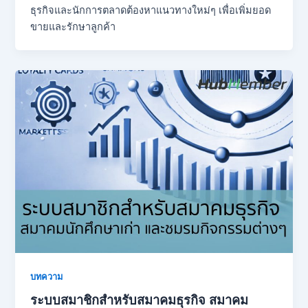
ธุรกิจและนักการตลาดต้องหาแนวทางใหม่ๆ เพื่อเพิ่มยอด
ขายและรักษาลูกค้า
บทความ
ระบบสมาชิกสำหรับสมาคมธุรกิจ สมาคม