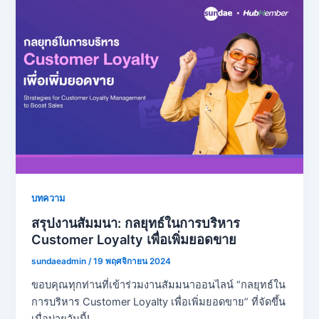
บทความ
สรุปงานสัมมนา: กลยุทธ์ในการบริหาร
Customer Loyalty เพื่อเพิ่มยอดขาย
sundaeadmin
/
19 พฤศจิกายน 2024
ขอบคุณทุกท่านที่เข้าร่วมงานสัมมนาออนไลน์ “กลยุทธ์ใน
การบริหาร Customer Loyalty เพื่อเพิ่มยอดขาย” ที่จัดขึ้น
เมื่อบ่ายวันนี้!