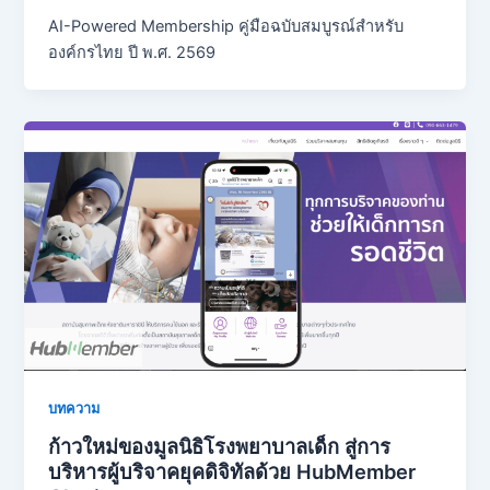
AI-Powered Membership คู่มือฉบับสมบูรณ์สำหรับ
องค์กรไทย ปี พ.ศ. 2569
บทความ
ก้าวใหม่ของมูลนิธิโรงพยาบาลเด็ก สู่การ
บริหารผู้บริจาคยุคดิจิทัลด้วย HubMember