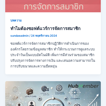
บทความ
ทำไมต้องซอฟต์แวร์การจัดการสมาชิก
sundaeadmin
/
24 พฤศจิกายน 2024
ซอฟต์แวร์การจัดการสมาชิกปฏิวัติการดำเนินการของ
องค์กรโดยรวมข้อมูลสมาชิก ทำให้กระบวนการดูแลระบบ
ประจำวันเป็นแบบอัตโนมัติ เพิ่มการมีส่วนร่วมของสมาชิก
ปรับปรุงการจัดการทางการเงิน และเสนอความสามารถใน
การปรับขนาดและความยืดหยุ่น