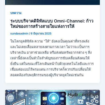
บทความ
ระบบบริจาคดิจิทัลแบบ Omni-Channel: ก้าว
ใหม่ของการสร้างสายใยแห่งการให้
sundaeadmin
/
6 มิถุนายน 2025
ในโลกยุคดิจิทัล ความ “ให้” ยังคงเป็นคุณค่าที่ทรงพลัง
และไม่เคยเสื่อมคลายลงตามกาลเวลา ไม่ว่าจะเป็นการ
บริจาคเงิน อาสาช่วยเหลือ หรือส่งต่อทรัพยากรต่าง ๆ สิ่ง
เหล่านี้ยังคงเป็นหัวใจสำคัญของการขับเคลื่อนสังคมให้
ยั่งยืน แต่ในขณะที่โลกเดินหน้าไปด้วยเทคโนโลยีและการ
เชื่อมต่อแบบไร้พรมแดน การบริจาคก็ควรปรับเปลี่ยนให้
สอดคล้องกับพฤติกรรมของผู้บริจาคยุคใหม่เช่นกัน