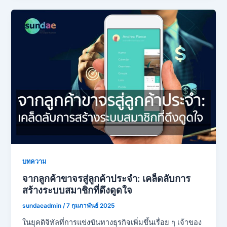
บทความ
จากลูกค้าขาจรสู่ลูกค้าประจำ: เคล็ดลับการ
สร้างระบบสมาชิกที่ดึงดูดใจ
sundaeadmin
/
7 กุมภาพันธ์ 2025
ในยุคดิจิทัลที่การแข่งขันทางธุรกิจเพิ่มขึ้นเรื่อย ๆ เจ้าของ