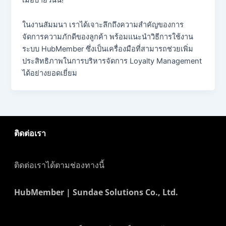
ในงานสัมมนา เราได้เจาะลึกถึงความสำคัญของการ
จัดการความภักดีของลูกค้า พร้อมแนะนำวิธีการใช้งาน
ระบบ HubMember ซึ่งเป็นเครื่องมือที่สามารถช่วยเพิ่ม
ประสิทธิภาพในการบริหารจัดการ Loyalty Management
ได้อย่างยอดเยี่ยม
ติดต่อเรา
ติดต่อเราได้ตามช่องทางนี้
HubMember | Sundae Solutions Co., Ltd.