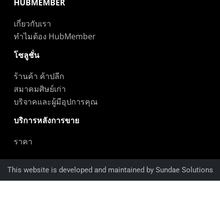
HUBMEMBER
เกี่ยวกับเรา
ทำไมต้อง HubMember
โซลูชั่น
ร้านค้า ค้าปลีก
สมาคมศิษย์เก่า
บริจาคและผู้มีอุปการคุณ
บริการหลังการขาย
ราคา
This website is developed and maintained by Sundae Solutions