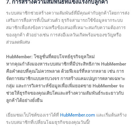
7. การสร้างความสัมพันธ์ที่แข็งแรงกับลูกค้า
ระบบสมาชิกช่วยสร้างความสัมพันธ์ที่มีคุณค่ากับลูกค้าโดยการส่ง
เสริมการสื่อสารที่เป็นส่วนตัว ธุรกิจสามารถใช้ข้อมูลจากระบบ
สมาชิกเพื่อส่งข้อความหรือข้อเสนอที่เหมาะสมกับความต้องการ
ของลูกค้า ตัวอย่างเช่น การส่งอีเมลวันเกิดพร้อมของขวัญหรือ
ส่วนลดพิเศษ
HubMember: โซลูชั่นที่ตอบโจทย์ธุรกิจยุคใหม่
หากคุณกำลังมองหาระบบสมาชิกที่มีประสิทธิภาพ HubMember
คือคำตอบที่คุณไม่ควรพลาด ด้วยฟีเจอร์ที่หลากหลาย เช่น การ
จัดการสมาชิกแบบครบวงจร การสร้างแคมเปญการตลาดเฉพาะ
กลุ่ม และการวิเคราะห์ข้อมูลเพื่อเพิ่มยอดขาย HubMember จะ
ช่วยให้ธุรกิจของคุณเติบโตและสร้างความสัมพันธ์ระยะยาวกับ
ลูกค้าได้อย่างยั่งยืน
เยี่ยมชมเว็บไซต์ของเราได้ที่
HubMember.com
และเริ่มต้นสร้าง
ระบบสมาชิกที่เปลี่ยนโฉมธุรกิจของคุณวันนี้!