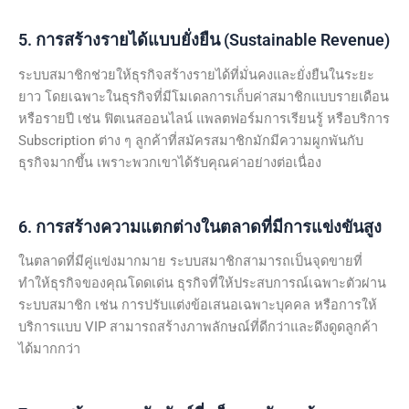
5. การสร้างรายได้แบบยั่งยืน (Sustainable Revenue)
ระบบสมาชิกช่วยให้ธุรกิจสร้างรายได้ที่มั่นคงและยั่งยืนในระยะ
ยาว โดยเฉพาะในธุรกิจที่มีโมเดลการเก็บค่าสมาชิกแบบรายเดือน
หรือรายปี เช่น ฟิตเนสออนไลน์ แพลตฟอร์มการเรียนรู้ หรือบริการ
Subscription ต่าง ๆ ลูกค้าที่สมัครสมาชิกมักมีความผูกพันกับ
ธุรกิจมากขึ้น เพราะพวกเขาได้รับคุณค่าอย่างต่อเนื่อง
6. การสร้างความแตกต่างในตลาดที่มีการแข่งขันสูง
ในตลาดที่มีคู่แข่งมากมาย ระบบสมาชิกสามารถเป็นจุดขายที่
ทำให้ธุรกิจของคุณโดดเด่น ธุรกิจที่ให้ประสบการณ์เฉพาะตัวผ่าน
ระบบสมาชิก เช่น การปรับแต่งข้อเสนอเฉพาะบุคคล หรือการให้
บริการแบบ VIP สามารถสร้างภาพลักษณ์ที่ดีกว่าและดึงดูดลูกค้า
ได้มากกว่า