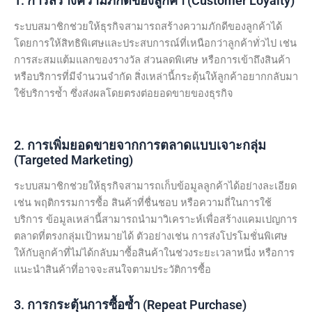
1. การสร้างความภักดีของลูกค้า (Customer Loyalty)
ระบบสมาชิกช่วยให้ธุรกิจสามารถสร้างความภักดีของลูกค้าได้
โดยการให้สิทธิพิเศษและประสบการณ์ที่เหนือกว่าลูกค้าทั่วไป เช่น
การสะสมแต้มแลกของรางวัล ส่วนลดพิเศษ หรือการเข้าถึงสินค้า
หรือบริการที่มีจำนวนจำกัด สิ่งเหล่านี้กระตุ้นให้ลูกค้าอยากกลับมา
ใช้บริการซ้ำ ซึ่งส่งผลโดยตรงต่อยอดขายของธุรกิจ
2. การเพิ่มยอดขายจากการตลาดแบบเจาะกลุ่ม
(Targeted Marketing)
ระบบสมาชิกช่วยให้ธุรกิจสามารถเก็บข้อมูลลูกค้าได้อย่างละเอียด
เช่น พฤติกรรมการซื้อ สินค้าที่ชื่นชอบ หรือความถี่ในการใช้
บริการ ข้อมูลเหล่านี้สามารถนำมาวิเคราะห์เพื่อสร้างแคมเปญการ
ตลาดที่ตรงกลุ่มเป้าหมายได้ ตัวอย่างเช่น การส่งโปรโมชั่นพิเศษ
ให้กับลูกค้าที่ไม่ได้กลับมาซื้อสินค้าในช่วงระยะเวลาหนึ่ง หรือการ
แนะนำสินค้าที่อาจจะสนใจตามประวัติการซื้อ
3. การกระตุ้นการซื้อซ้ำ (Repeat Purchase)