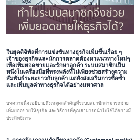
ในยุคดิจิทัลที่การแข่งขันทางธุรกิจเพิ่มขึ้นเรื่อย ๆ
เจ้าของธุรกิจและนักการตลาดต้องหาแนวทางใหม่ๆ
เพื่อเพิ่มยอดขายและรักษาลูกค้า ระบบสมาชิกเป็น
หนึ่งในเครื่องมือที่ทรงพลังที่ไม่เพียงช่วยสร้างความ
สัมพันธ์ระยะยาวกับลูกค้า แต่ยังส่งเสริมการซื้อซ้ำ
และเพิ่มมูลค่าทางธุรกิจได้อย่างมหาศาล
บทความนี้จะอธิบายถึงเหตุผลสำคัญที่ระบบสมาชิกสามารถช่วย
เพิ่มยอดขายให้ธุรกิจ และวิธีการที่คุณสามารถนำไปใช้ได้อย่างมี
ประสิทธิภาพ