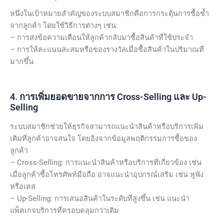
หนึ่งในเป้าหมายสำคัญของระบบสมาชิกคือการกระตุ้นการซื้อซ้ำ
จากลูกค้า โดยใช้วิธีการต่างๆ เช่น:
– การส่งข้อความเตือนให้ลูกค้ากลับมาซื้อสินค้าที่ใช้ประจำ
– การให้คะแนนสะสมหรือของรางวัลเมื่อซื้อสินค้าในปริมาณที่
มากขึ้น
4. การเพิ่มยอดขายจากการ Cross-Selling และ Up-
Selling
ระบบสมาชิกช่วยให้ธุรกิจสามารถแนะนำสินค้าหรือบริการเพิ่ม
เติมที่ลูกค้าอาจสนใจ โดยอิงจากข้อมูลพฤติกรรมการซื้อของ
ลูกค้า
– Cross-Selling: การแนะนำสินค้าหรือบริการที่เกี่ยวข้อง เช่น
เมื่อลูกค้าซื้อโทรศัพท์มือถือ อาจแนะนำอุปกรณ์เสริม เช่น หูฟัง
หรือเคส
– Up-Selling: การเสนอสินค้าในระดับที่สูงขึ้น เช่น แนะนำ
แพ็คเกจบริการที่ครอบคลุมกว่าเดิม