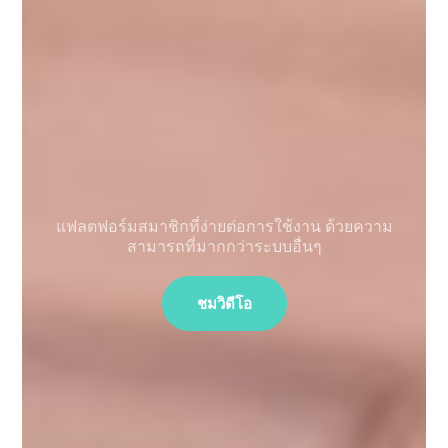
แฟลตฟอร์มสมาชิกที่ง่ายต่อการใช้งาน ด้วยความ
สามารถที่มากกว่าระบบอื่นๆ
ชมวิดีโอ