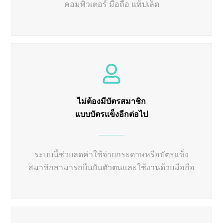
คอมพิวเตอร์ มือถือ แท็ปเล็ต
ไม่ต้องมีบัตรสมาชิก
แบบบัตรแข็งอีกต่อไป
ระบบนี้ช่วยลดค่าใช้จ่ายกระดาษหรือบัตรแข็ง
สมาชิกสามารถยืนยันตัวตนและใช้งานด้วยมือถือ