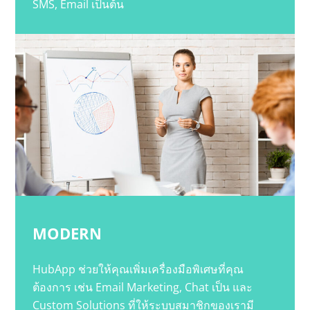
SMS, Email เป็นต้น
MODERN
HubApp ช่วยให้คุณเพิ่มเครื่องมือพิเศษที่คุณ
ต้องการ เช่น Email Marketing, Chat เป็น และ
Custom Solutions ที่ให้ระบบสมาชิกของเรามี