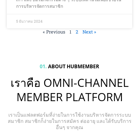
การบริหารจัดการสมาชิก
5 ธันวาคม 2024
« Previous
1
2
Next »
01.
ABOUT HUBMEMBER
เราคือ OMNI-CHANNEL
MEMBER PLATFORM
เราเป็นแฟลตฟอร์มที่ง่ายในการใช้งานบริหารจัดการระบบ
สมาชิก สมาชิกก็ง่ายในการสมัคร ต่ออายุ และได้รับบริการ
อื่นๆ จากคุณ