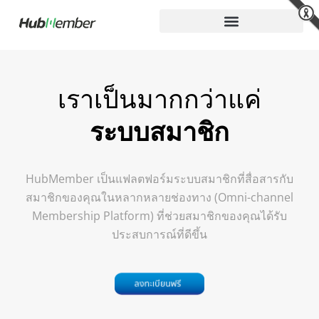
Skip
to
content
เราเป็นมากกว่าแค่
ระบบสมาชิก
HubMember เป็นแฟลตฟอร์มระบบสมาชิกที่สื่อสารกับ
สมาชิกของคุณในหลากหลายช่องทาง (Omni-channel
Membership Platform) ที่ช่วยสมาชิกของคุณได้รับ
ประสบการณ์ที่ดีขึ้น