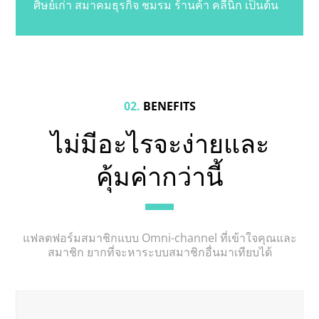
ศิษย์เก่า สมาคมธุรกิจ ชมรม ร้านค้า คลีนิก เป็นต้น
02.
BENEFITS
ไม่มีอะไรจะง่ายและ
คุ้มค่ากว่านี้
แฟลตฟอร์มสมาชิกแบบ Omni-channel ที่เข้าใจคุณและ
สมาชิก ยากที่จะหาระบบสมาชิกอื่นมาเทียบได้