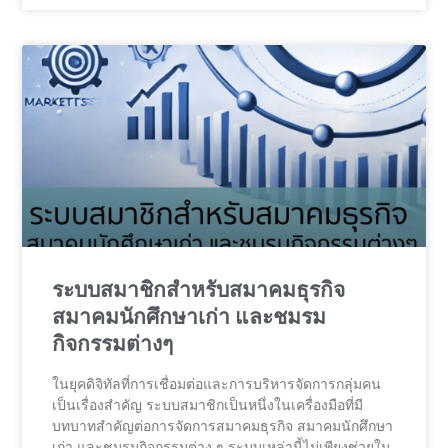
ระบบสมาชิกสำหรับสมาคมธุรกิจ
สมาคมนักศึกษาเก่า และชมรม
กิจกรรมต่างๆ
ในยุคดิจิทัลที่การเชื่อมต่อและการบริหารจัดการกลุ่มคน
เป็นเรื่องสำคัญ ระบบสมาชิกเป็นหนึ่งในเครื่องมือที่มี
บทบาทสำคัญต่อการจัดการสมาคมธุรกิจ สมาคมนักศึกษา
เก่า และชมรมกิจกรรมต่าง ๆ ระบบเหล่านี้ไม่เพียงช่วยใน