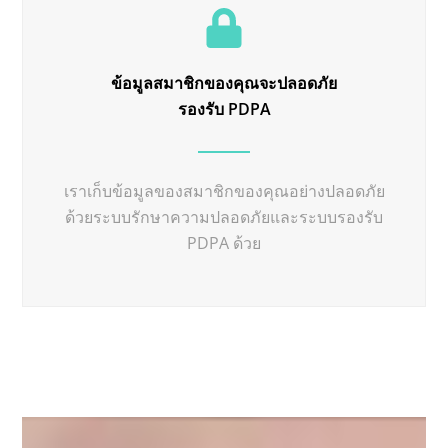
ข้อมูลสมาชิกของคุณจะปลอดภัย
รองรับ PDPA
เราเก็บข้อมูลของสมาชิกของคุณอย่างปลอดภัย
ด้วยระบบรักษาความปลอดภัยและระบบรองรับ
PDPA ด้วย