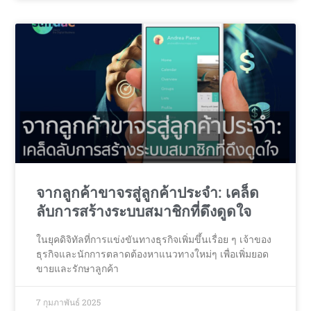
จากลูกค้าขาจรสู่ลูกค้าประจำ: เคล็ด
ลับการสร้างระบบสมาชิกที่ดึงดูดใจ
ในยุคดิจิทัลที่การแข่งขันทางธุรกิจเพิ่มขึ้นเรื่อย ๆ เจ้าของ
ธุรกิจและนักการตลาดต้องหาแนวทางใหม่ๆ เพื่อเพิ่มยอด
ขายและรักษาลูกค้า
7 กุมภาพันธ์ 2025