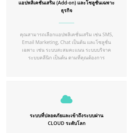
แอปพลิเคชั่นเสริม (Add-on) และโซลูชั่นเฉพาะ
ธุรกิจ
คุณสามารถเลือกแอปพลิเคชั่นเสริม เช่น SMS,
Email Marketing, Chat เป็นต้น และโซลูชั่น
เฉพาะ เช่น ระบบสะสมคะแนน ระบบบริจาค
ระบบคลีนิก เป็นต้น ตามที่คุณต้องการ
ระบบที่ปลอดภัยและเข้าถึงระบบผ่าน
CLOUD ระดับโลก