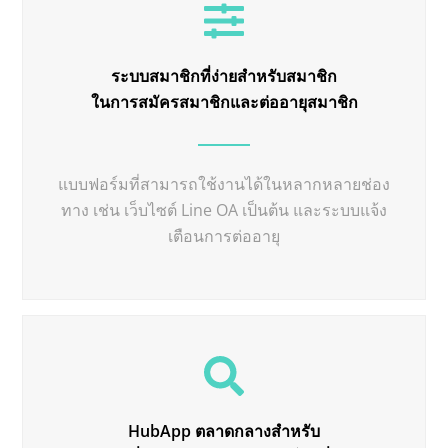
ระบบสมาชิกที่ง่ายสำหรับสมาชิก
ในการสมัครสมาชิกและต่ออายุสมาชิก
แบบฟอร์มที่สามารถใช้งานได้ในหลากหลายช่อง
ทาง เช่น เว็บไซต์ Line OA เป็นต้น และระบบแจ้ง
เตือนการต่ออายุ
HubApp ตลาดกลางสำหรับ