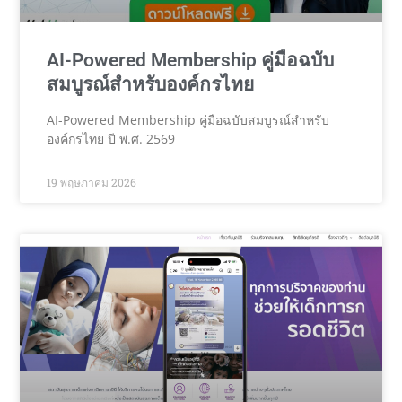
AI-Powered Membership คู่มือฉบับ
สมบูรณ์สำหรับองค์กรไทย
AI-Powered Membership คู่มือฉบับสมบูรณ์สำหรับ
องค์กรไทย ปี พ.ศ. 2569
19 พฤษภาคม 2026