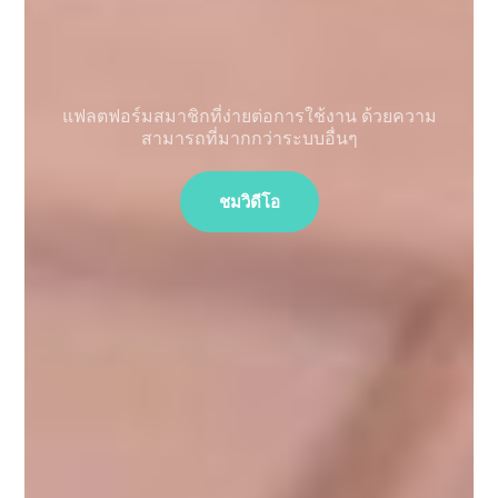
แฟลตฟอร์มสมาชิกที่ง่ายต่อการใช้งาน ด้วยความ
สามารถที่มากกว่าระบบอื่นๆ
ชมวิดีโอ