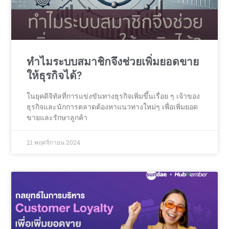
ทำไมระบบสมาชิกจึงช่วยเพิ่มยอดขาย
ให้ธุรกิจได้?
ในยุคดิจิทัลที่การแข่งขันทางธุรกิจเพิ่มขึ้นเรื่อย ๆ เจ้าของ
ธุรกิจและนักการตลาดต้องหาแนวทางใหม่ๆ เพื่อเพิ่มยอด
ขายและรักษาลูกค้า
21 พฤศจิกายน 2024