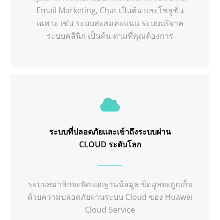
Email Marketing, Chat เป็นต้น และโซลูชั่น
เฉพาะ เช่น ระบบสะสมคะแนน ระบบบริจาค
ระบบคลีนิก เป็นต้น ตามที่คุณต้องการ
ระบบที่ปลอดภัยและเข้าถึงระบบผ่าน
CLOUD ระดับโลก
ระบบสมาชิกจะจัดแยกฐานข้อมูล ข้อมูลจะถูกเก็บ
ด้วยความปลอดภัยผ่านระบบ Cloud ของ Huawei
Cloud Service