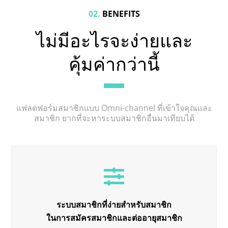
02.
BENEFITS
ไม่มีอะไรจะง่ายและ
คุ้มค่ากว่านี้
แฟลตฟอร์มสมาชิกแบบ Omni-channel ที่เข้าใจคุณและ
สมาชิก ยากที่จะหาระบบสมาชิกอื่นมาเทียบได้
ระบบสมาชิกที่ง่ายสำหรับสมาชิก
ในการสมัครสมาชิกและต่ออายุสมาชิก