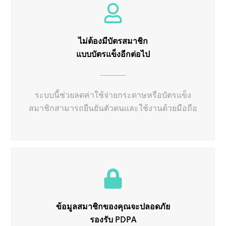
ไม่ต้องมีบัตรสมาชิก
แบบบัตรแข็งอีกต่อไป
ระบบนี้ช่วยลดค่าใช้จ่ายกระดาษหรือบัตรแข็ง
สมาชิกสามารถยืนยันตัวตนและใช้งานด้วยมือถือ
ข้อมูลสมาชิกของคุณจะปลอดภัย
รองรับ PDPA