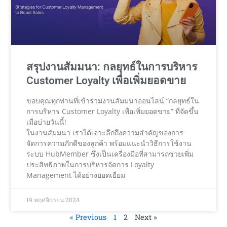
สรุปงานสัมมนา: กลยุทธ์ในการบริหาร
Customer Loyalty เพื่อเพิ่มยอดขาย
ขอบคุณทุกท่านที่เข้าร่วมงานสัมมนาออนไลน์ “กลยุทธ์ใน
การบริหาร Customer Loyalty เพื่อเพิ่มยอดขาย” ที่จัดขึ้น
เมื่อบ่ายวันนี้!
ในงานสัมมนา เราได้เจาะลึกถึงความสำคัญของการ
จัดการความภักดีของลูกค้า พร้อมแนะนำวิธีการใช้งาน
ระบบ HubMember ซึ่งเป็นเครื่องมือที่สามารถช่วยเพิ่ม
ประสิทธิภาพในการบริหารจัดการ Loyalty
Management ได้อย่างยอดเยี่ยม
19 พฤศจิกายน 2024
« Previous
1
2
Next »