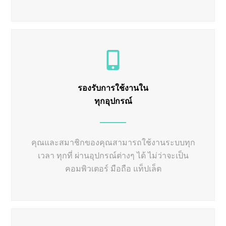
รองรับการใช้งานใน
ทุกอุปกรณ์
คุณและสมาชิกของคุณสามารถใช้งานระบบทุก
เวลา ทุกที่ ผ่านอุปกรณ์ต่างๆ ได้ ไม่ว่าจะเป็น
คอมพิวเตอร์ มือถือ แท็ปเล็ต