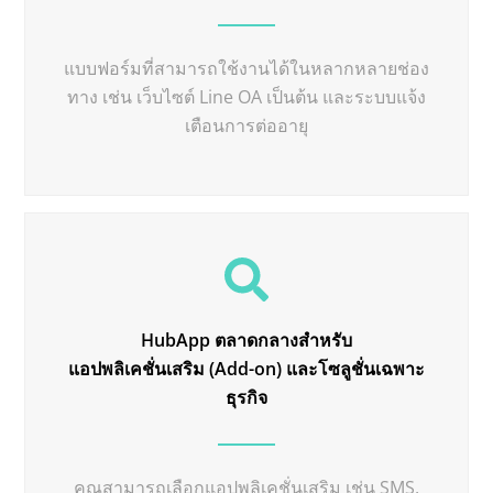
แบบฟอร์มที่สามารถใช้งานได้ในหลากหลายช่อง
ทาง เช่น เว็บไซต์ Line OA เป็นต้น และระบบแจ้ง
เตือนการต่ออายุ
HubApp ตลาดกลางสำหรับ
แอปพลิเคชั่นเสริม (Add-on) และโซลูชั่นเฉพาะ
ธุรกิจ
คุณสามารถเลือกแอปพลิเคชั่นเสริม เช่น SMS,