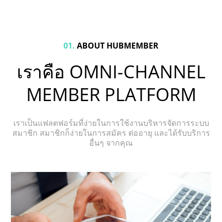
01.
ABOUT HUBMEMBER
เราคือ OMNI-CHANNEL
MEMBER PLATFORM
เราเป็นแฟลตฟอร์มที่ง่ายในการใช้งานบริหารจัดการระบบ
สมาชิก สมาชิกก็ง่ายในการสมัคร ต่ออายุ และได้รับบริการ
อื่นๆ จากคุณ