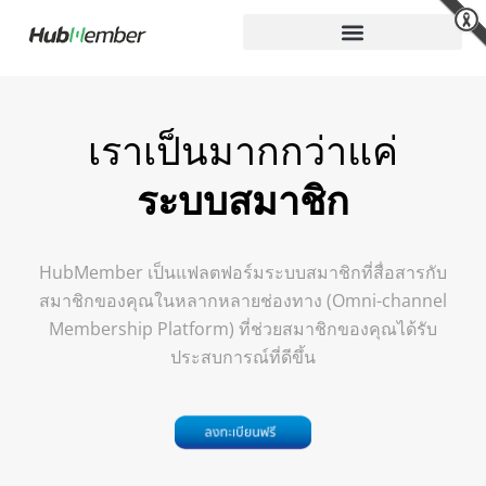
Skip
to
content
เราเป็นมากกว่าแค่
ระบบสมาชิก
HubMember เป็นแฟลตฟอร์มระบบสมาชิกที่สื่อสารกับ
สมาชิกของคุณในหลากหลายช่องทาง (Omni-channel
Membership Platform) ที่ช่วยสมาชิกของคุณได้รับ
ประสบการณ์ที่ดีขึ้น