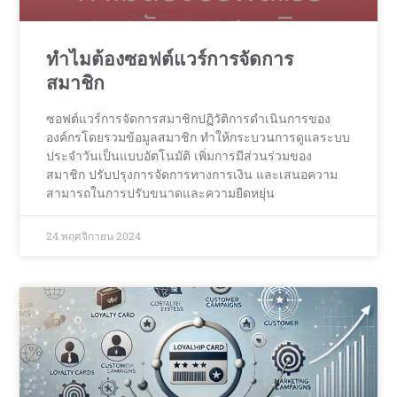
ทำไมต้องซอฟต์แวร์การจัดการ
สมาชิก
ซอฟต์แวร์การจัดการสมาชิกปฏิวัติการดำเนินการของ
องค์กรโดยรวมข้อมูลสมาชิก ทำให้กระบวนการดูแลระบบ
ประจำวันเป็นแบบอัตโนมัติ เพิ่มการมีส่วนร่วมของ
สมาชิก ปรับปรุงการจัดการทางการเงิน และเสนอความ
สามารถในการปรับขนาดและความยืดหยุ่น
24 พฤศจิกายน 2024