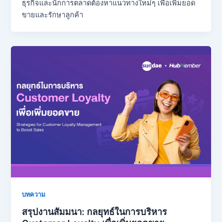
ธุรกิจและนักการตลาดต้องหาแนวทางใหม่ๆ เพื่อเพิ่มยอด
ขายและรักษาลูกค้า
บทความ
สรุปงานสัมมนา: กลยุทธ์ในการบริหาร