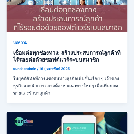
บทความ
เชื่อมต่อทุกช่องทาง: สร้างประสบการณ์ลูกค้าที่
ไร้รอยต่อด้วยซอฟต์แวร์ระบบสมาชิก
sundaeadmin
/
16 กุมภาพันธ์ 2025
ในยุคดิจิทัลที่การแข่งขันทางธุรกิจเพิ่มขึ้นเรื่อย ๆ เจ้าของ
ธุรกิจและนักการตลาดต้องหาแนวทางใหม่ๆ เพื่อเพิ่มยอด
ขายและรักษาลูกค้า