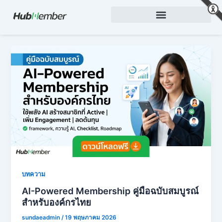
Skip
to
content
บทความ
AI-Powered Membership คู่มือฉบับสมบูรณ์
สำหรับองค์กรไทย
sundaeadmin
/
19 พฤษภาคม 2026