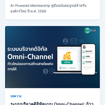
AI-Powered Membership คู่มือฉบับสมบูรณ์สำหรับ
องค์กรไทย ปี พ.ศ. 2569
บทความ
ระบบบริจาคดิจิทัลแบบ Omni-Channel: ก้าว