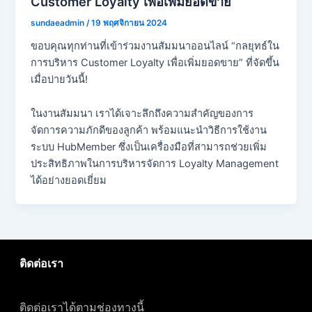
Customer Loyalty เพื่อเพิ่มยอดขาย
sundaeadmin
/
19 พฤศจิกายน 2024
ขอบคุณทุกท่านที่เข้าร่วมงานสัมมนาออนไลน์ “กลยุทธ์ใน
การบริหาร Customer Loyalty เพื่อเพิ่มยอดขาย” ที่จัดขึ้น
เมื่อบ่ายวันนี้!
ในงานสัมมนา เราได้เจาะลึกถึงความสำคัญของการ
จัดการความภักดีของลูกค้า พร้อมแนะนำวิธีการใช้งาน
ระบบ HubMember ซึ่งเป็นเครื่องมือที่สามารถช่วยเพิ่ม
ประสิทธิภาพในการบริหารจัดการ Loyalty Management
ได้อย่างยอดเยี่ยม
ติดต่อเรา
ติดต่อเราได้ตามช่องทางนี้