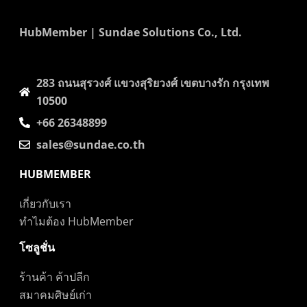
HubMember | Sundae Solutions Co., Ltd.
283 ถนนสุรวงศ์​ แขวงสุริยวงศ์​ เขตบางรัก กรุงเทพ
10500
+66 26348899
sales@sundae.co.th
HUBMEMBER
เกี่ยวกับเรา
ทำไมต้อง HubMember
โซลูชั่น
ร้านค้า ค้าปลีก
สมาคมศิษย์เก่า