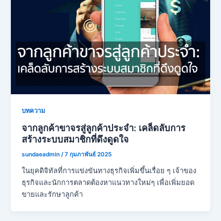
บทความ
จากลูกค้าขาจรสู่ลูกค้าประจำ: เคล็ดลับการ
สร้างระบบสมาชิกที่ดึงดูดใจ
sundaeadmin
/
7 กุมภาพันธ์ 2025
ในยุคดิจิทัลที่การแข่งขันทางธุรกิจเพิ่มขึ้นเรื่อย ๆ เจ้าของ
ธุรกิจและนักการตลาดต้องหาแนวทางใหม่ๆ เพื่อเพิ่มยอด
ขายและรักษาลูกค้า