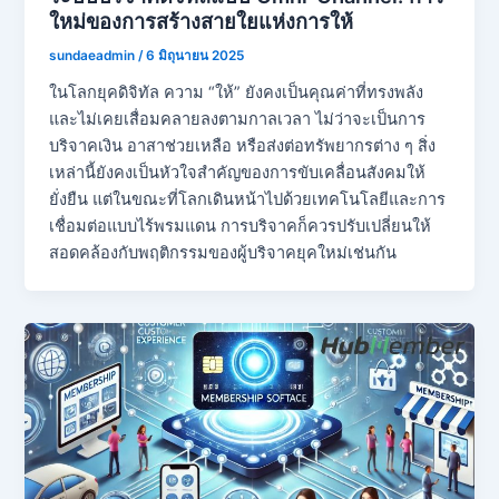
ใหม่ของการสร้างสายใยแห่งการให้
sundaeadmin
/
6 มิถุนายน 2025
ในโลกยุคดิจิทัล ความ “ให้” ยังคงเป็นคุณค่าที่ทรงพลัง
และไม่เคยเสื่อมคลายลงตามกาลเวลา ไม่ว่าจะเป็นการ
บริจาคเงิน อาสาช่วยเหลือ หรือส่งต่อทรัพยากรต่าง ๆ สิ่ง
เหล่านี้ยังคงเป็นหัวใจสำคัญของการขับเคลื่อนสังคมให้
ยั่งยืน แต่ในขณะที่โลกเดินหน้าไปด้วยเทคโนโลยีและการ
เชื่อมต่อแบบไร้พรมแดน การบริจาคก็ควรปรับเปลี่ยนให้
สอดคล้องกับพฤติกรรมของผู้บริจาคยุคใหม่เช่นกัน