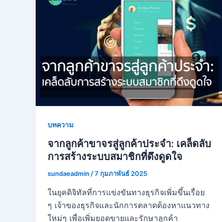
บทความ
จากลูกค้าขาจรสู่ลูกค้าประจำ: เคล็ดลับ
การสร้างระบบสมาชิกที่ดึงดูดใจ
sundaeadmin
/
7 กุมภาพันธ์ 2025
ในยุคดิจิทัลที่การแข่งขันทางธุรกิจเพิ่มขึ้นเรื่อย
ๆ เจ้าของธุรกิจและนักการตลาดต้องหาแนวทาง
ใหม่ๆ เพื่อเพิ่มยอดขายและรักษาลูกค้า