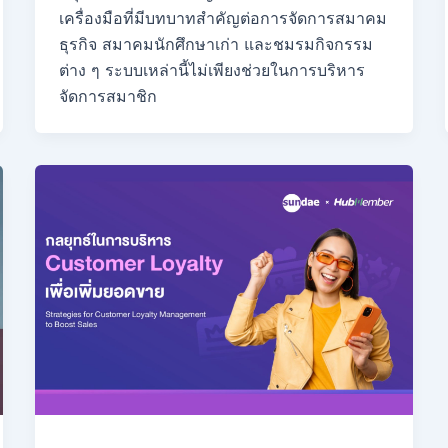
เครื่องมือที่มีบทบาทสำคัญต่อการจัดการสมาคม
ธุรกิจ สมาคมนักศึกษาเก่า และชมรมกิจกรรม
ต่าง ๆ ระบบเหล่านี้ไม่เพียงช่วยในการบริหาร
จัดการสมาชิก