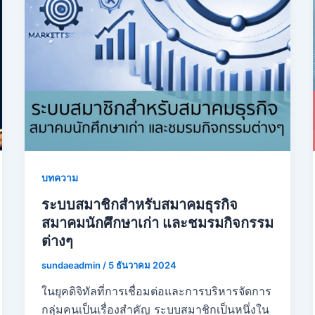
บทความ
ระบบสมาชิกสำหรับสมาคมธุรกิจ
สมาคมนักศึกษาเก่า และชมรมกิจกรรม
ต่างๆ
sundaeadmin
/
5 ธันวาคม 2024
ในยุคดิจิทัลที่การเชื่อมต่อและการบริหารจัดการ
กลุ่มคนเป็นเรื่องสำคัญ ระบบสมาชิกเป็นหนึ่งใน