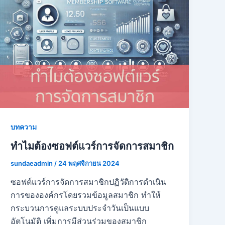
บทความ
ทำไมต้องซอฟต์แวร์การจัดการสมาชิก
sundaeadmin
/
24 พฤศจิกายน 2024
ซอฟต์แวร์การจัดการสมาชิกปฏิวัติการดำเนิน
การขององค์กรโดยรวมข้อมูลสมาชิก ทำให้
กระบวนการดูแลระบบประจำวันเป็นแบบ
อัตโนมัติ เพิ่มการมีส่วนร่วมของสมาชิก