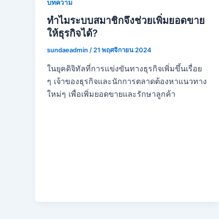
บทความ
ทำไมระบบสมาชิกจึงช่วยเพิ่มยอดขาย
ให้ธุรกิจได้?
sundaeadmin
/
21 พฤศจิกายน 2024
ในยุคดิจิทัลที่การแข่งขันทางธุรกิจเพิ่มขึ้นเรื่อย
ๆ เจ้าของธุรกิจและนักการตลาดต้องหาแนวทาง
ใหม่ๆ เพื่อเพิ่มยอดขายและรักษาลูกค้า