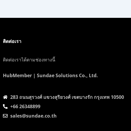
ติดต่อเรา
ติดต่อเราได้ตามช่องทางนี้
HubMember | Sundae Solutions Co., Ltd.
283 ถนนสุรวงศ์​ แขวงสุริยวงศ์​ เขตบางรัก กรุงเทพ 10500
+66 26348899
sales@sundae.co.th