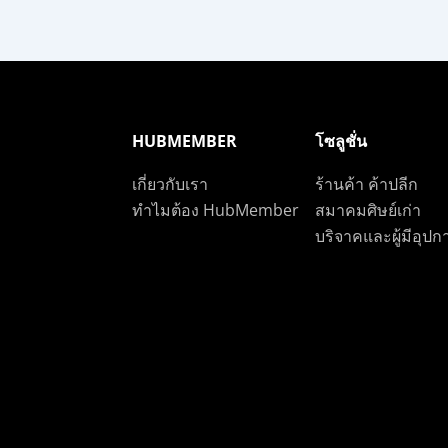
HUBMEMBER
โซลูชั่น
เกี่ยวกับเรา
ร้านค้า ค้าปลีก
ทำไมต้อง HubMember
สมาคมศิษย์เก่า
บริจาคและผู้มีอุป