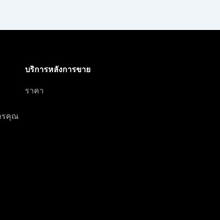
บริการหลังการขาย
ราคา
การคุณ