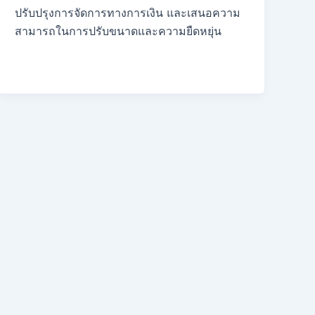
ปรับปรุงการจัดการทางการเงิน และเสนอความ
สามารถในการปรับขนาดและความยืดหยุ่น