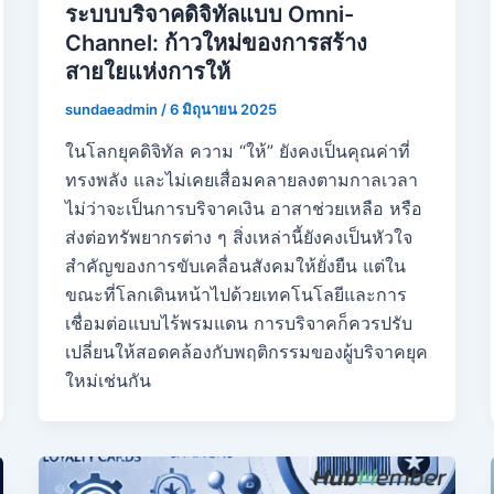
ระบบบริจาคดิจิทัลแบบ Omni-
Channel: ก้าวใหม่ของการสร้าง
สายใยแห่งการให้
sundaeadmin
/
6 มิถุนายน 2025
ในโลกยุคดิจิทัล ความ “ให้” ยังคงเป็นคุณค่าที่
ทรงพลัง และไม่เคยเสื่อมคลายลงตามกาลเวลา
ไม่ว่าจะเป็นการบริจาคเงิน อาสาช่วยเหลือ หรือ
ส่งต่อทรัพยากรต่าง ๆ สิ่งเหล่านี้ยังคงเป็นหัวใจ
สำคัญของการขับเคลื่อนสังคมให้ยั่งยืน แต่ใน
ขณะที่โลกเดินหน้าไปด้วยเทคโนโลยีและการ
เชื่อมต่อแบบไร้พรมแดน การบริจาคก็ควรปรับ
เปลี่ยนให้สอดคล้องกับพฤติกรรมของผู้บริจาคยุค
ใหม่เช่นกัน