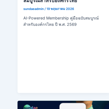
สมบูรณ์สำหรับองค์กรไทย
sundaeadmin
/
19 พฤษภาคม 2026
AI-Powered Membership คู่มือฉบับสมบูรณ์
สำหรับองค์กรไทย ปี พ.ศ. 2569