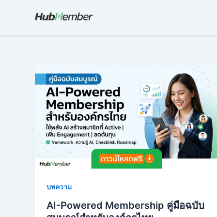
Skip
to
content
บทความ
AI-Powered Membership คู่มือฉบับ