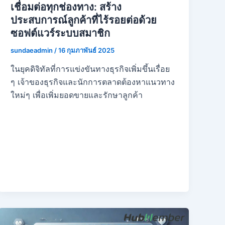
เชื่อมต่อทุกช่องทาง: สร้าง
ประสบการณ์ลูกค้าที่ไร้รอยต่อด้วย
ซอฟต์แวร์ระบบสมาชิก
sundaeadmin
/
16 กุมภาพันธ์ 2025
ในยุคดิจิทัลที่การแข่งขันทางธุรกิจเพิ่มขึ้นเรื่อย
ๆ เจ้าของธุรกิจและนักการตลาดต้องหาแนวทาง
ใหม่ๆ เพื่อเพิ่มยอดขายและรักษาลูกค้า