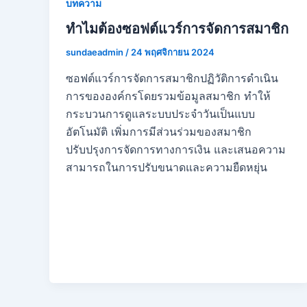
บทความ
ทำไมต้องซอฟต์แวร์การจัดการสมาชิก
sundaeadmin
/
24 พฤศจิกายน 2024
ซอฟต์แวร์การจัดการสมาชิกปฏิวัติการดำเนิน
การขององค์กรโดยรวมข้อมูลสมาชิก ทำให้
กระบวนการดูแลระบบประจำวันเป็นแบบ
อัตโนมัติ เพิ่มการมีส่วนร่วมของสมาชิก
ปรับปรุงการจัดการทางการเงิน และเสนอความ
สามารถในการปรับขนาดและความยืดหยุ่น