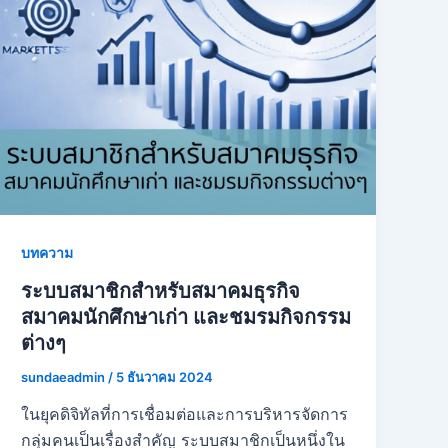
บทความ
ระบบสมาชิกสำหรับสมาคมธุรกิจ
สมาคมนักศึกษาเก่า และชมรมกิจกรรม
ต่างๆ
sundaeadmin
/
5 ธันวาคม 2024
ในยุคดิจิทัลที่การเชื่อมต่อและการบริหารจัดการ
กลุ่มคนเป็นเรื่องสำคัญ ระบบสมาชิกเป็นหนึ่งใน