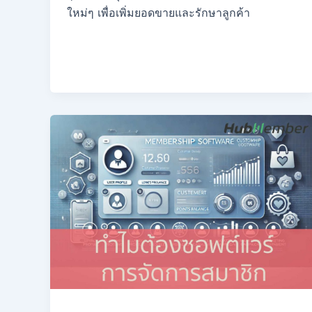
ใหม่ๆ เพื่อเพิ่มยอดขายและรักษาลูกค้า