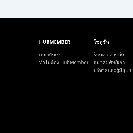
HUBMEMBER
โซลูชั่น
เกี่ยวกับเรา
ร้านค้า ค้าปลีก
ทำไมต้อง HubMember
สมาคมศิษย์เก่า
บริจาคและผู้มีอุป