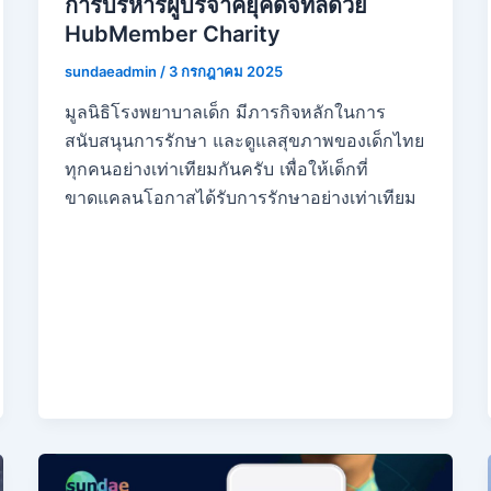
การบริหารผู้บริจาคยุคดิจิทัลด้วย
HubMember Charity
sundaeadmin
/
3 กรกฎาคม 2025
มูลนิธิโรงพยาบาลเด็ก มีภารกิจหลักในการ
สนับสนุนการรักษา และดูแลสุขภาพของเด็กไทย
ทุกคนอย่างเท่าเทียมกันครับ เพื่อให้เด็กที่
ขาดแคลนโอกาสได้รับการรักษาอย่างเท่าเทียม