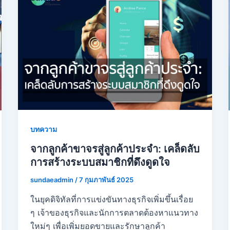
บทความ
จากลูกค้าขาจรสู่ลูกค้าประจำ: เคล็ดลับ
การสร้างระบบสมาชิกที่ดึงดูดใจ
sundaeadmin
/
7 กุมภาพันธ์ 2025
ในยุคดิจิทัลที่การแข่งขันทางธุรกิจเพิ่มขึ้นเรื่อย
ๆ เจ้าของธุรกิจและนักการตลาดต้องหาแนวทาง
ใหม่ๆ เพื่อเพิ่มยอดขายและรักษาลูกค้า