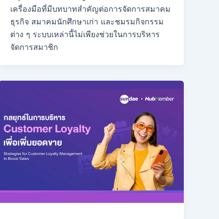
เครื่องมือที่มีบทบาทสำคัญต่อการจัดการสมาคม
ธุรกิจ สมาคมนักศึกษาเก่า และชมรมกิจกรรม
ต่าง ๆ ระบบเหล่านี้ไม่เพียงช่วยในการบริหาร
จัดการสมาชิก