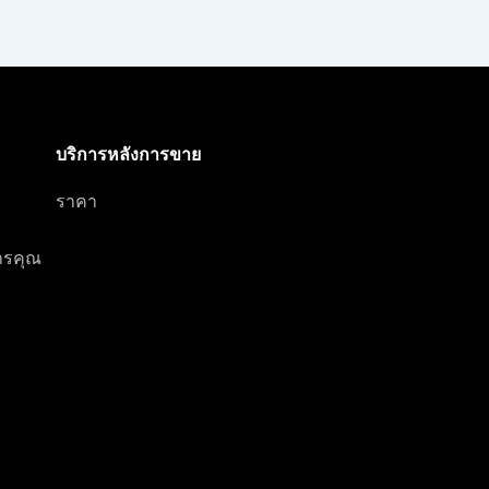
บริการหลังการขาย
ราคา
การคุณ