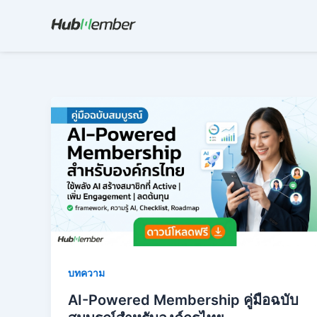
Skip
to
content
บทความ
AI-Powered Membership คู่มือฉบับ