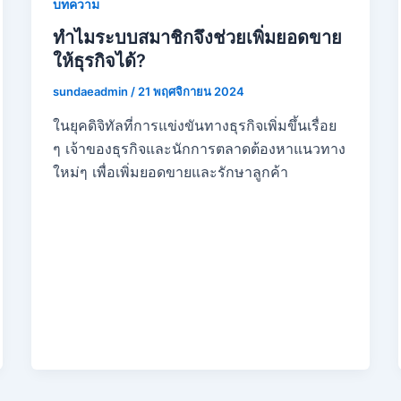
บทความ
ทำไมระบบสมาชิกจึงช่วยเพิ่มยอดขาย
ให้ธุรกิจได้?
sundaeadmin
/
21 พฤศจิกายน 2024
ในยุคดิจิทัลที่การแข่งขันทางธุรกิจเพิ่มขึ้นเรื่อย
ๆ เจ้าของธุรกิจและนักการตลาดต้องหาแนวทาง
ใหม่ๆ เพื่อเพิ่มยอดขายและรักษาลูกค้า