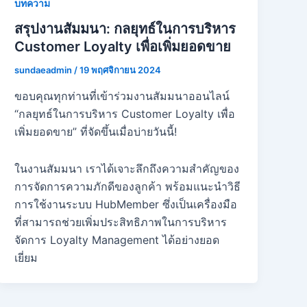
บทความ
สรุปงานสัมมนา: กลยุทธ์ในการบริหาร
Customer Loyalty เพื่อเพิ่มยอดขาย
sundaeadmin
/
19 พฤศจิกายน 2024
ขอบคุณทุกท่านที่เข้าร่วมงานสัมมนาออนไลน์
“กลยุทธ์ในการบริหาร Customer Loyalty เพื่อ
เพิ่มยอดขาย” ที่จัดขึ้นเมื่อบ่ายวันนี้!
ในงานสัมมนา เราได้เจาะลึกถึงความสำคัญของ
การจัดการความภักดีของลูกค้า พร้อมแนะนำวิธี
การใช้งานระบบ HubMember ซึ่งเป็นเครื่องมือ
ที่สามารถช่วยเพิ่มประสิทธิภาพในการบริหาร
จัดการ Loyalty Management ได้อย่างยอด
เยี่ยม