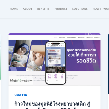
HOME
ABOUT
BENEFITS
PRODUCT
SOLUTIONS
HOW IT WO
บทความ
ก้าวใหม่ของมูลนิธิโรงพยาบาลเด็ก สู่