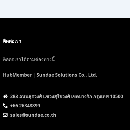
ติดต่อเรา
ติดต่อเราได้ตามช่องทางนี้
HubMember | Sundae Solutions Co., Ltd.
283 ถนนสุรวงศ์​ แขวงสุริยวงศ์​ เขตบางรัก กรุงเทพ 10500
+66 26348899
sales@sundae.co.th