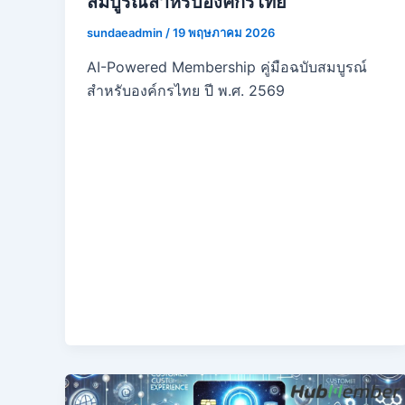
สมบูรณ์สำหรับองค์กรไทย
sundaeadmin
/
19 พฤษภาคม 2026
AI-Powered Membership คู่มือฉบับสมบูรณ์
สำหรับองค์กรไทย ปี พ.ศ. 2569