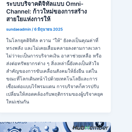
ระบบบริจาคดิจิทัลแบบ Omni-
Channel: ก้าวใหม่ของการสร้าง
สายใยแห่งการให้
sundaeadmin
/
6 มิถุนายน 2025
ในโลกยุคดิจิทัล ความ “ให้” ยังคงเป็นคุณค่าที่
ทรงพลัง และไม่เคยเสื่อมคลายลงตามกาลเวลา
ไม่ว่าจะเป็นการบริจาคเงิน อาสาช่วยเหลือ หรือ
ส่งต่อทรัพยากรต่าง ๆ สิ่งเหล่านี้ยังคงเป็นหัวใจ
สำคัญของการขับเคลื่อนสังคมให้ยั่งยืน แต่ใน
ขณะที่โลกเดินหน้าไปด้วยเทคโนโลยีและการ
เชื่อมต่อแบบไร้พรมแดน การบริจาคก็ควรปรับ
เปลี่ยนให้สอดคล้องกับพฤติกรรมของผู้บริจาคยุค
ใหม่เช่นกัน