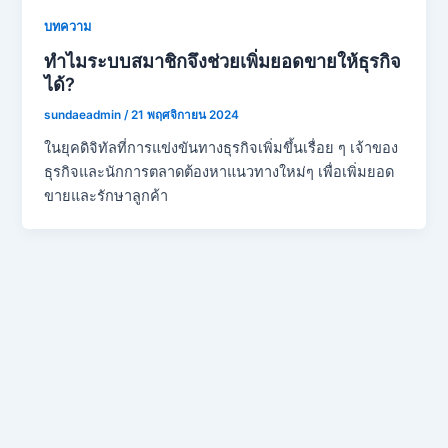
บทความ
ทำไมระบบสมาชิกจึงช่วยเพิ่มยอดขายให้ธุรกิจ
ได้?
sundaeadmin
/
21 พฤศจิกายน 2024
ในยุคดิจิทัลที่การแข่งขันทางธุรกิจเพิ่มขึ้นเรื่อย ๆ เจ้าของ
ธุรกิจและนักการตลาดต้องหาแนวทางใหม่ๆ เพื่อเพิ่มยอด
ขายและรักษาลูกค้า