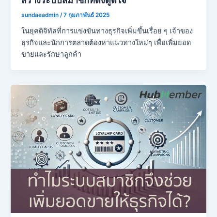
sundaeadmin
/
7 กุมภาพันธ์ 2025
ในยุคดิจิทัลที่การแข่งขันทางธุรกิจเพิ่มขึ้นเรื่อย ๆ เจ้าของ
ธุรกิจและนักการตลาดต้องหาแนวทางใหม่ๆ เพื่อเพิ่มยอด
ขายและรักษาลูกค้า