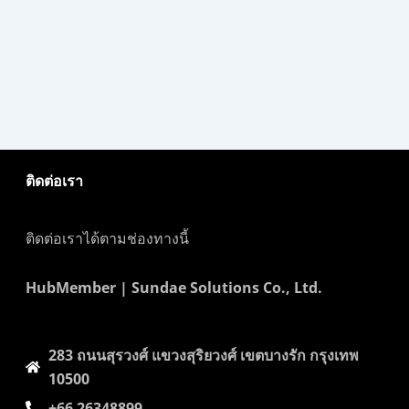
ติดต่อเรา
ติดต่อเราได้ตามช่องทางนี้
HubMember | Sundae Solutions Co., Ltd.
283 ถนนสุรวงศ์​ แขวงสุริยวงศ์​ เขตบางรัก กรุงเทพ
10500
+66 26348899