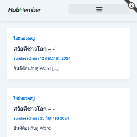
Skip
to
content
ไม่มีหมวดหมู่
สวัสดีชาวโลก – -‘
sundaeadmin
/
12 กรกฎาคม 2024
ยินดีต้อนรับสู่ Word […]
ไม่มีหมวดหมู่
สวัสดีชาวโลก – -‘
sundaeadmin
/
25 มิถุนายน 2024
ยินดีต้อนรับสู่ Word