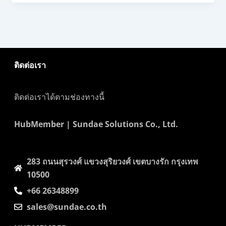
ติดต่อเรา
ติดต่อเราได้ตามช่องทางนี้
HubMember | Sundae Solutions Co., Ltd.
283 ถนนสุรวงศ์​ แขวงสุริยวงศ์​ เขตบางรัก กรุงเทพ
10500
+66 26348899
sales@sundae.co.th