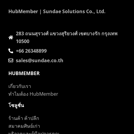
HubMember | Sundae Solutions Co., Ltd.
283 ถนนสุรวงศ์​ แขวงสุริยวงศ์​ เขตบางรัก กรุงเทพ
10500
+66 26348899
sales@sundae.co.th
HUBMEMBER
เกี่ยวกับเรา
ทำไมต้อง HubMember
โซลูชั่น
ร้านค้า ค้าปลีก
สมาคมศิษย์เก่า
บริจาคและผู้มีอุปการคุณ