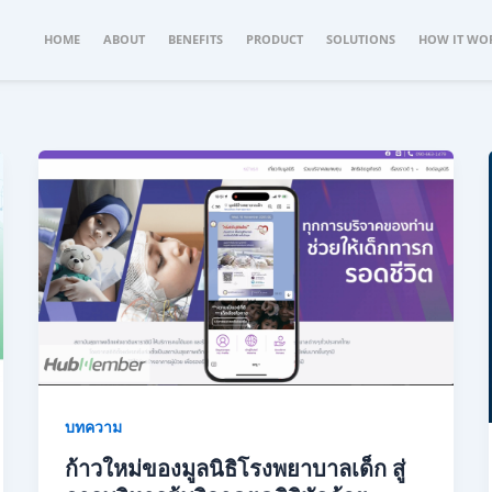
HOME
ABOUT
BENEFITS
PRODUCT
SOLUTIONS
HOW IT WO
บทความ
ก้าวใหม่ของมูลนิธิโรงพยาบาลเด็ก สู่