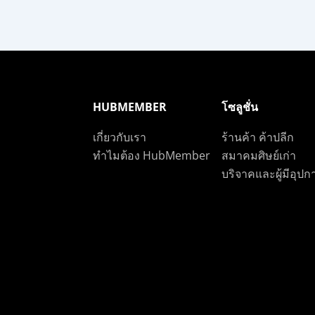
HUBMEMBER
โซลูชั่น
เกี่ยวกับเรา
ร้านค้า ค้าปลีก
ทำไมต้อง HubMember
สมาคมศิษย์เก่า
บริจาคและผู้มีอุป