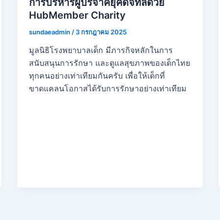
การบริหารผู้บริจาคยุคดิจิทัลด้วย
HubMember Charity
sundaeadmin
/
3 กรกฎาคม 2025
มูลนิธิโรงพยาบาลเด็ก มีภารกิจหลักในการ
สนับสนุนการรักษา และดูแลสุขภาพของเด็กไทย
ทุกคนอย่างเท่าเทียมกันครับ เพื่อให้เด็กที่
ขาดแคลนโอกาสได้รับการรักษาอย่างเท่าเทียม