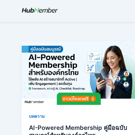
Skip
to
content
บทความ
AI-Powered Membership คู่มือฉบับ