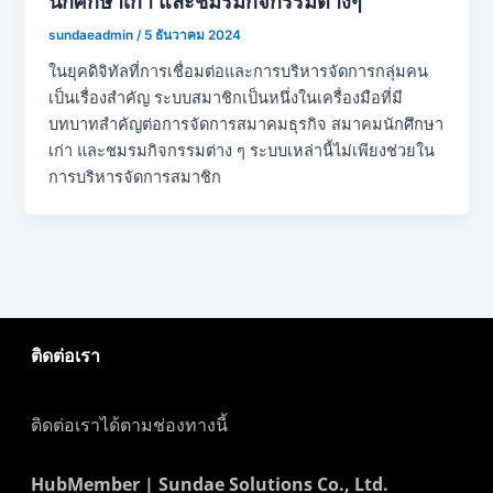
นักศึกษาเก่า และชมรมกิจกรรมต่างๆ
sundaeadmin
/
5 ธันวาคม 2024
ในยุคดิจิทัลที่การเชื่อมต่อและการบริหารจัดการกลุ่มคน
เป็นเรื่องสำคัญ ระบบสมาชิกเป็นหนึ่งในเครื่องมือที่มี
บทบาทสำคัญต่อการจัดการสมาคมธุรกิจ สมาคมนักศึกษา
เก่า และชมรมกิจกรรมต่าง ๆ ระบบเหล่านี้ไม่เพียงช่วยใน
การบริหารจัดการสมาชิก
ติดต่อเรา
ติดต่อเราได้ตามช่องทางนี้
HubMember | Sundae Solutions Co., Ltd.