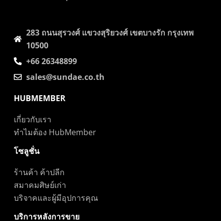
283 ถนนสุรวงศ์​ แขวงสุริยวงศ์​ เขตบางรัก กรุงเทพ
10500
+66 26348899
sales@sundae.co.th
HUBMEMBER
เกี่ยวกับเรา
ทำไมต้อง HubMember
โซลูชั่น
ร้านค้า ค้าปลีก
สมาคมศิษย์เก่า
บริจาคและผู้มีอุปการคุณ
บริการหลังการขาย