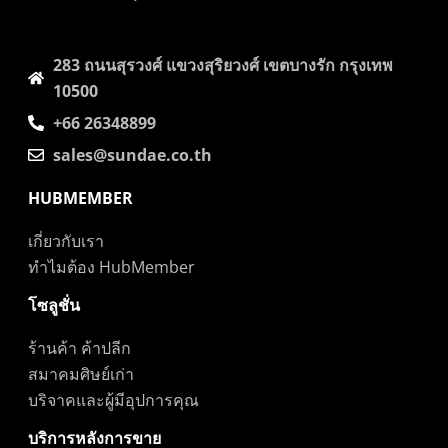
283 ถนนสุรวงศ์​ แขวงสุริยวงศ์​ เขตบางรัก กรุงเทพ
10500
+66 26348899
sales@sundae.co.th
HUBMEMBER
เกี่ยวกับเรา
ทำไมต้อง HubMember
โซลูชั่น
ร้านค้า ค้าปลีก
สมาคมศิษย์เก่า
บริจาคและผู้มีอุปการคุณ
บริการหลังการขาย