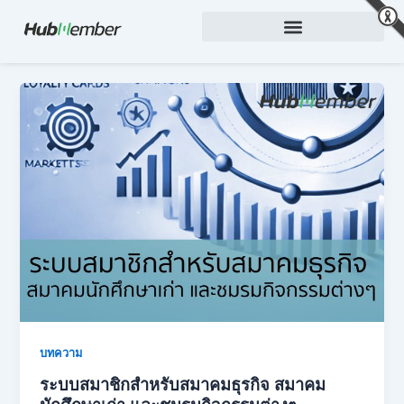
Skip
to
content
บทความ
ระบบสมาชิกสำหรับสมาคมธุรกิจ สมาคม