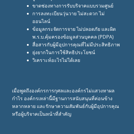
ขาดช่องทางการรับบริจาคแบบรวมศูนย์
การลงทะเบียนวุ่นวาย ไม่สะดวก ไม่
ออนไลน์
ข้อมูลกระจัดการจาย ไม่ปลอดภัย และผิด
พ.ร.บ.คุ้มครองข้อมูลส่วนบุคคล (PDPA)
สื่อสารกับผู้มีอุปการคุณที่ไม่มีประสิทธิภาพ
ยุ่งยากในการใช้สิทธิประโยชน์
วิเคราะห์อะไรไม่ได้เลย
เมื่อพูดถึงองค์กรการกุศลและองค์กรไม่แสวงหาผล
กำไร องค์กรเหล่านี้มีฐานการสนับสนุนที่ค่อนข้าง
หลากหลาย และรักษาความสัมพันธ์กับผู้มีอุปการคุณ
หรือผู้บริจาคเป็นหน้าที่สำคัญ