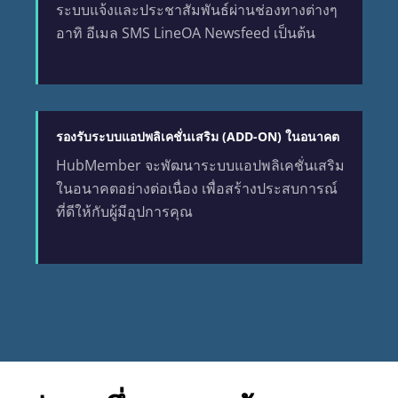
ระบบแจ้งและประชาสัมพันธ์ผ่านช่องทางต่างๆ
อาทิ อีเมล SMS LineOA Newsfeed เป็นต้น
รองรับระบบแอปพลิเคชั่นเสริม (ADD-ON) ในอนาคต
HubMember จะพัฒนาระบบแอปพลิเคชั่นเสริม
ในอนาคตอย่างต่อเนื่อง เพื่อสร้างประสบการณ์
ที่ดีให้กับผู้มีอุปการคุณ