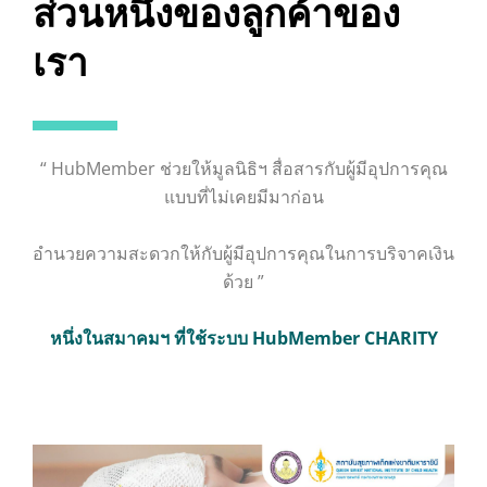
ส่วนหนึ่งของลูกค้าของ
เรา
“ HubMember ช่วยให้มูลนิธิฯ​ สื่อสารกับผู้มีอุปการคุณ
แบบที่ไม่เคยมีมาก่อน
อำนวยความสะดวกให้กับผู้มีอุปการคุณในการบริจาคเงิน
ด้วย ”
หนึ่งในสมาคมฯ ที่ใช้ระบบ HubMember CHARITY