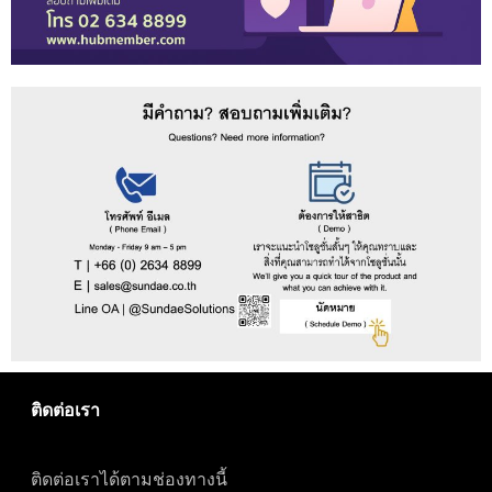
ติดต่อเรา
ติดต่อเราได้ตามช่องทางนี้