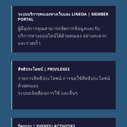
ระบบบริการตนเองทางเว็บและ LINEOA | MEMBER
PORTAL
ผู้มีอุปการคุณสามารถจัดการข้อมูลและรับ
บริการทางออนไลน์ได้ด้วยตนเอง อย่างสะดวก
และรวดเร็ว
สิทธิประโยชน์ | PRIVILEGES
รายการสิทธิประโยชน์ การขอใช้สิทธิประโยชน์
ด้วยตนเอง
ระบบแจ้งเตือนการใช้ และอื่นๆ
กิจกรรม | EVENTS/ ACTIVITIES