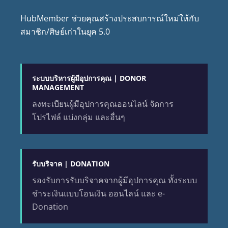
HubMember ช่วยคุณสร้างประสบการณ์ใหม่ให้กับ
สมาชิก/ศิษย์เก่าในยุค 5.0
ระบบบริหารผู้มีอุปการคุณ | DONOR
MANAGEMENT
ลงทะเบียนผู้มีอุปการคุณออนไลน์ จัดการ
โปรไฟล์ แบ่งกลุ่ม และอื่นๆ
รับบริจาค | DONATION
รองรับการรับบริจาคจากผู้มีอุปการคุณ ทั้งระบบ
ชำระเงินแบบโอนเงิน ออนไลน์ และ e-
Donation