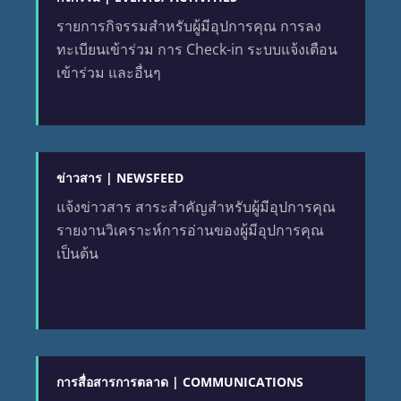
รายการกิจรรมสำหรับผู้มีอุปการคุณ การลง
ทะเบียนเข้าร่วม การ Check-in ระบบแจ้งเตือน
เข้าร่วม และอื่นๆ
ข่าวสาร | NEWSFEED
แจ้งข่าวสาร สาระสำคัญสำหรับผู้มีอุปการคุณ
รายงานวิเคราะห์การอ่านของผู้มีอุปการคุณ
เป็นต้น
การสื่อสารการตลาด | COMMUNICATIONS