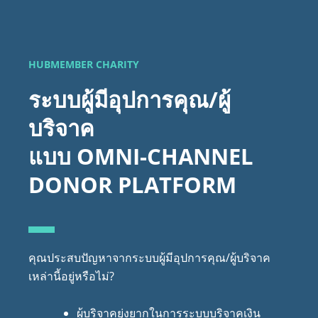
HUBMEMBER CHARITY
ระบบผู้มีอุปการคุณ/ผู้
บริจาค
แบบ OMNI-CHANNEL
DONOR PLATFORM
คุณประสบปัญหาจากระบบผู้มีอุปการคุณ/ผู้บริจาค
เหล่านี้อยู่หรือไม่?
ผู้บริจาคยุ่งยากในการระบบบริจาคเงิน