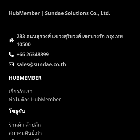
HubMember | Sundae Solutions Co., Ltd.
283 ถนนสุรวงศ์​ แขวงสุริยวงศ์​ เขตบางรัก กรุงเทพ
10500
+66 26348899
sales@sundae.co.th
HUBMEMBER
เกี่ยวกับเรา
ทำไมต้อง HubMember
โซลูชั่น
ร้านค้า ค้าปลีก
สมาคมศิษย์เก่า