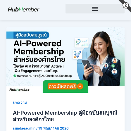
Skip
to
content
บทความ
AI-Powered Membership คู่มือฉบับสมบูรณ์
สำหรับองค์กรไทย
sundaeadmin
/
19 พฤษภาคม 2026