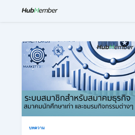
Skip
to
content
บทความ