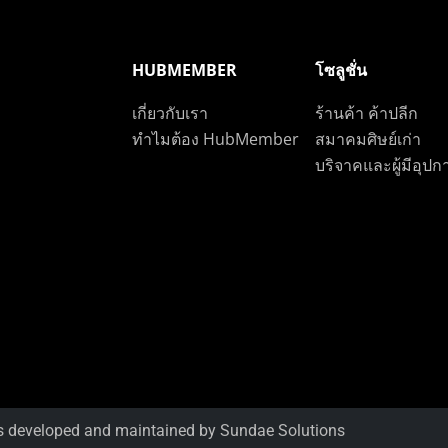
HUBMEMBER
โซลูชั่น
เกี่ยวกับเรา
ร้านค้า ค้าปลีก
ทำไมต้อง HubMember
สมาคมศิษย์เก่า
บริจาคและผู้มีอุป
is developed and maintained by Sundae Solutions