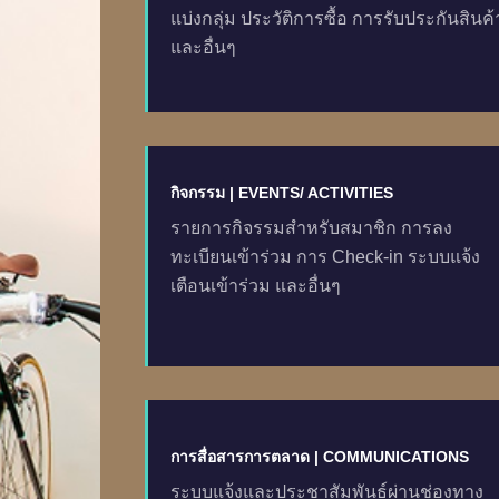
แบ่งกลุ่ม ประวัติการซื้อ การรับประกันสินค้
และอื่นๆ
กิจกรรม | EVENTS/ ACTIVITIES
รายการกิจรรมสำหรับสมาชิก การลง
ทะเบียนเข้าร่วม การ Check-in ระบบแจ้ง
เตือนเข้าร่วม และอื่นๆ
การสื่อสารการตลาด | COMMUNICATIONS
ระบบแจ้งและประชาสัมพันธ์ผ่านช่องทาง