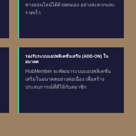
ทางออนไลน์ได้ด้วยตนเอง อย่างสะดวกและ
รวดเร็ว
รองรับระบบแอปพลิเคชั่นเสริม (ADD-ON) ใน
อนาคต
HubMember จะพัฒนาระบบแอปพลิเคชั่น
ง
เสริมในอนาคตอย่างต่อเนื่อง เพื่อสร้าง
ประสบการณ์ที่ดีให้กับสมาชิก