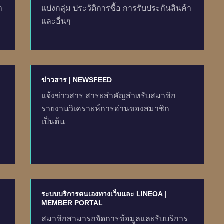
า
แบ่งกลุ่ม ประวัติการซื้อ การรับประกันสินค้า
และอื่นๆ
ข่าวสาร | NEWSFEED
แจ้งข่าวสาร สาระสำคัญสำหรับสมาชิก
รายงานวิเคราะห์การอ่านของสมาชิก
เป็นต้น
ระบบบริการตนเองทางเว็บและ LINEOA |
MEMBER PORTAL
สมาชิกสามารถจัดการข้อมูลและรับบริการ