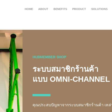
HOME
ABOUT
BENEFITS
PRODUCT
SOLUTIONS
HUBMEMBER SHOP
ระบบสมาชิกร้านค้า
แบบ OMNI-CHANNEL
คุณประสบปัญหาจากระบบสมาชิกร้านค้า เหล่านี