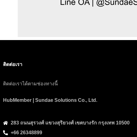
ติดต่อเรา
ติดต่อเราได้ตามช่องทางนี้
HubMember | Sundae Solutions Co., Ltd.
283 ถนนสุรวงศ์​ แขวงสุริยวงศ์​ เขตบางรัก กรุงเทพ 10500
+66 26348899