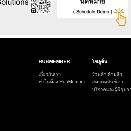
HUBMEMBER
โซลูชั่น
เกี่ยวกับเรา
ร้านค้า ค้าปลีก
ทำไมต้อง HubMember
สมาคมศิษย์เก่า
บริจาคและผู้มีอุป