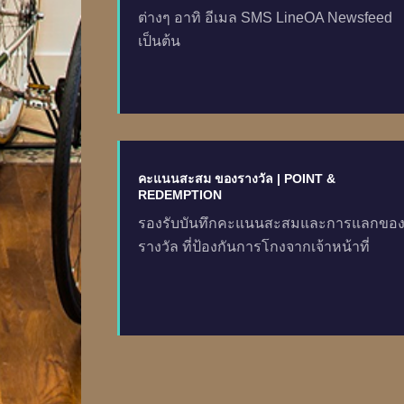
ต่างๆ อาทิ อีเมล SMS LineOA Newsfeed
เป็นต้น
คะแนนสะสม ของรางวัล | POINT &
REDEMPTION
รองรับบันทึกคะแนนสะสมและการแลกขอ
รางวัล ที่ป้องกันการโกงจากเจ้าหน้าที่