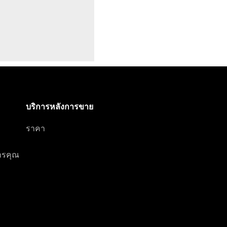
บริการหลังการขาย
ราคา
การคุณ