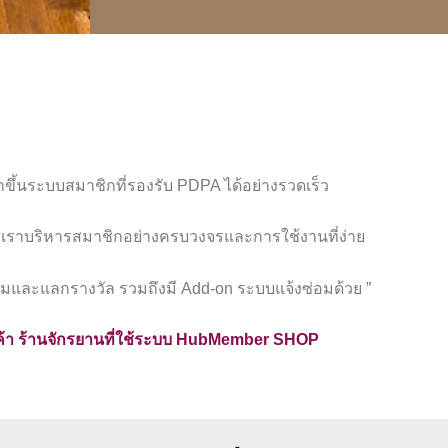
ขึ้นระบบสมาชิกที่รองรับ PDPA ได้อย่างรวดเร็ว
เราบริหารสมาชิกอย่างครบวงจรและการใช้งานที่ง่าย
และแลกรางวัล รวมถึงมี Add-on ระบบแจ้งซ่อมด้วย ”
กค้า ร้านจักรยานที่ใช้ระบบ HubMember SHOP