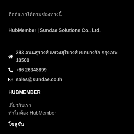
ติดต่อเราได้ตามช่องทางนี้
HubMember | Sundae Solutions Co., Ltd.
283 ถนนสุรวงศ์​ แขวงสุริยวงศ์​ เขตบางรัก กรุงเทพ
10500
+66 26348899
sales@sundae.co.th
HUBMEMBER
เกี่ยวกับเรา
ทำไมต้อง HubMember
โซลูชั่น