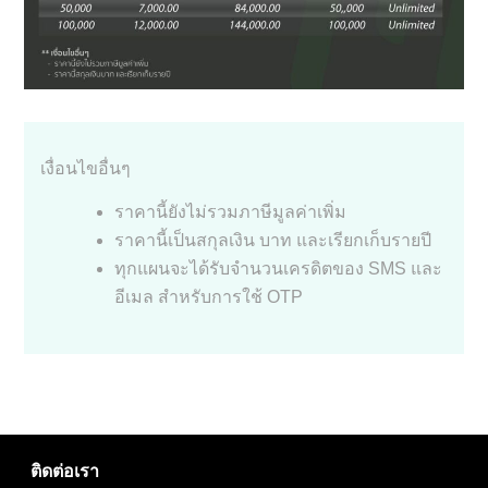
เงื่อนไขอื่นๆ
ราคานี้ยังไม่รวมภาษีมูลค่าเพิ่ม
ราคานี้เป็นสกุลเงิน บาท และเรียกเก็บรายปี
ทุกแผนจะได้รับจำนวนเครดิตของ SMS และ
อีเมล สำหรับการใช้ OTP
ติดต่อเรา